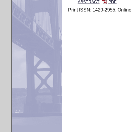
ABSTRACT
PDF
Print ISSN: 1429-2955, Online