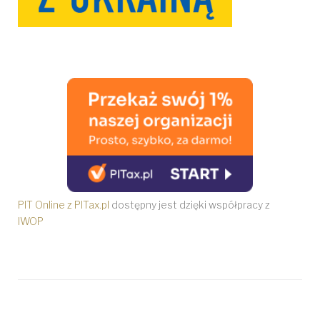
PIT Online z PITax.pl
dostępny jest dzięki współpracy z
IWOP