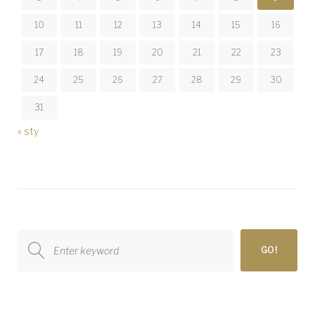
10
11
12
13
14
15
16
17
18
19
20
21
22
23
24
25
26
27
28
29
30
31
« sty
Search
GO!
for: