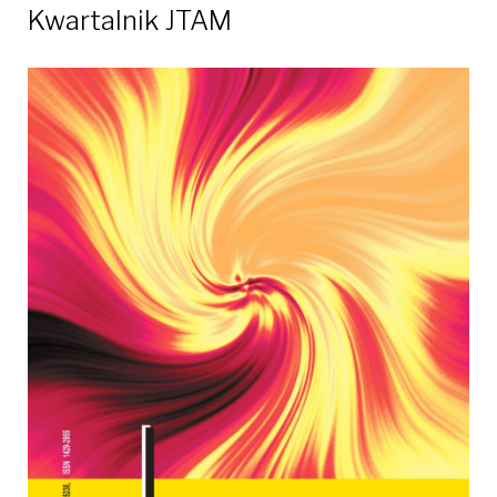
Kwartalnik JTAM