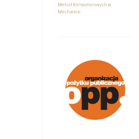
Metod Komputerowych w
Mechanice