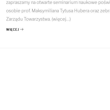
zapraszamy na otwarte seminarium naukowe pośw
osobie prof. Maksymiliana Tytusa Hubera oraz zebr
Zarządu Towarzystwa. (więcej…)
WIĘCEJ